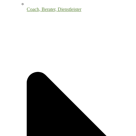
Coach, Berater, Dienstleister