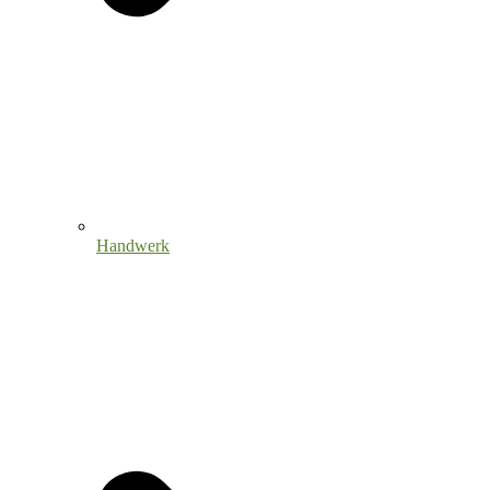
Handwerk