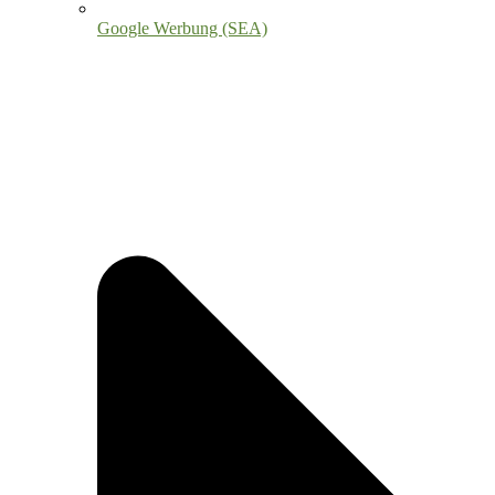
Google Werbung (SEA)