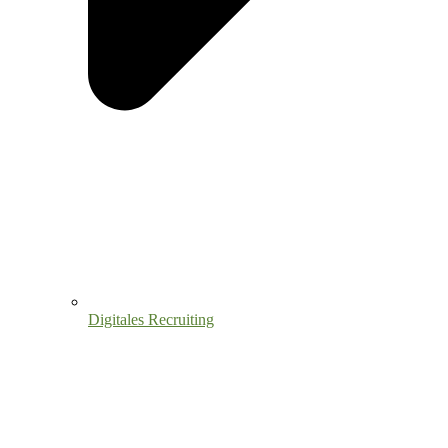
Digitales Recruiting