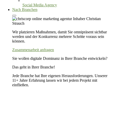
Social Media Agency
Nach Branchen
Wir platzieren Maßnahmen, damit Sie omnipräsent sichtbar
werden und der Konkurrenz mehrere Schritte voraus sein
können.
Zusammenarbeit anfragen
Sie wollen digitale Dominanz in Ihrer Branche entwickeln?
Das geht in Ihrer Branche!
Jede Branche hat Ihre eigenen Herausforderungen. Unserer
11+ Jahre Erfahrung lassen wir bei jedem Projekt mit
einfließen.