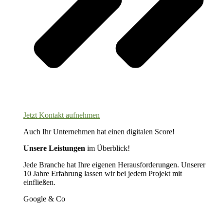
Jetzt Kontakt aufnehmen
Auch Ihr Unternehmen hat einen digitalen Score!
Unsere Leistungen
im Überblick!
Jede Branche hat Ihre eigenen Herausforderungen. Unserer
10 Jahre Erfahrung lassen wir bei jedem Projekt mit
einfließen.
Google & Co