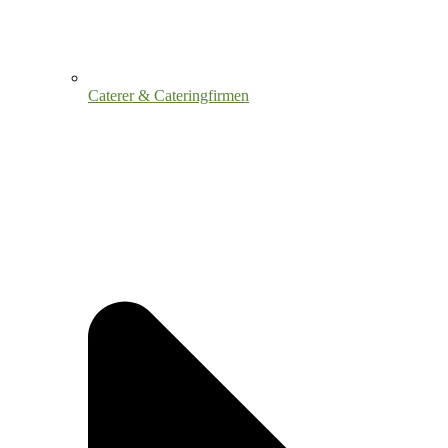
Caterer & Cateringfirmen