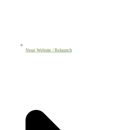
Neue Website / Relaunch