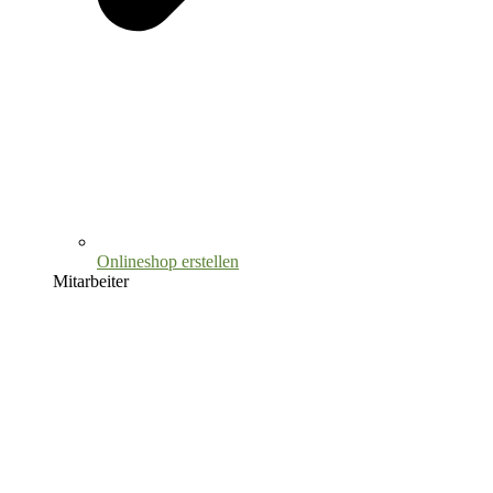
Onlineshop erstellen
Mitarbeiter