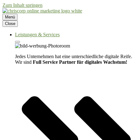
Zum Inhalt springen
Menü
Close
Leistungen & Services
Jedes Unternehmen hat eine unterschiedliche digitale Reife.
Wir sind
Full Service Partner für digitales Wachstum!