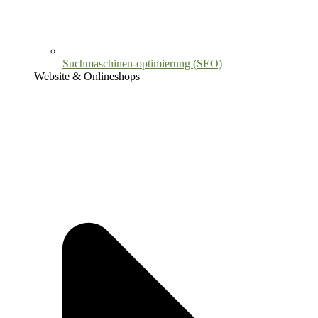
Suchmaschinen-optimierung (SEO)
Website & Onlineshops