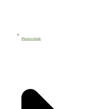
Photovoltaik