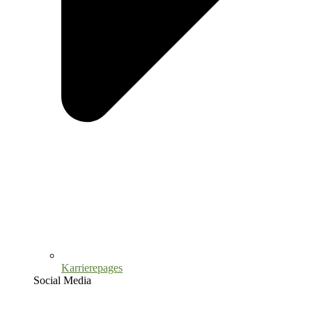
Karrierepages
Social Media