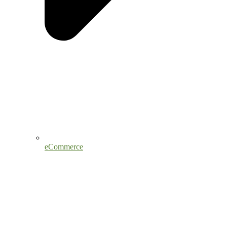
eCommerce