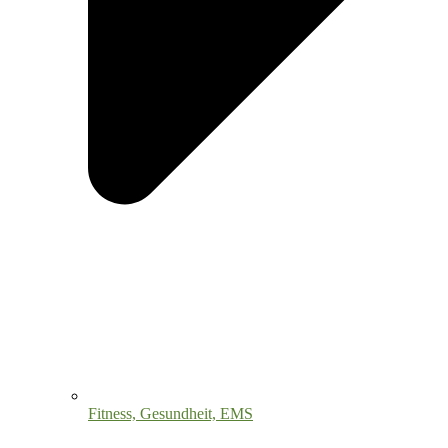
Fitness, Gesundheit, EMS