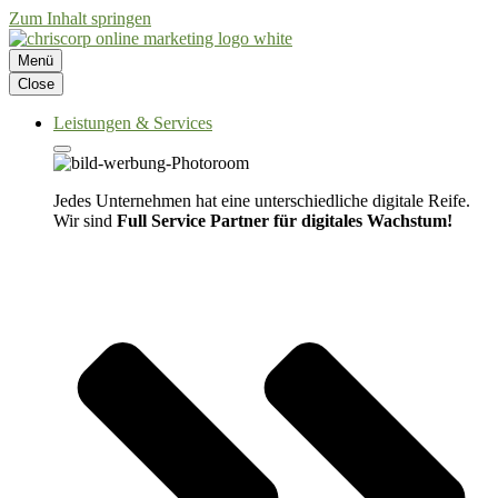
Zum Inhalt springen
Menü
Close
Leistungen & Services
Jedes Unternehmen hat eine unterschiedliche digitale Reife.
Wir sind
Full Service Partner für digitales Wachstum!