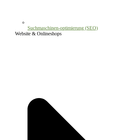
Suchmaschinen-optimierung (SEO)
Website & Onlineshops