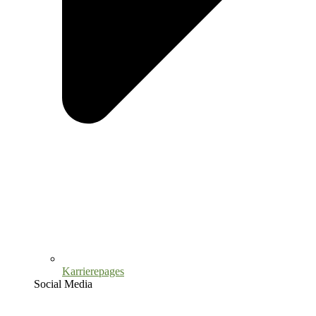
Karrierepages
Social Media