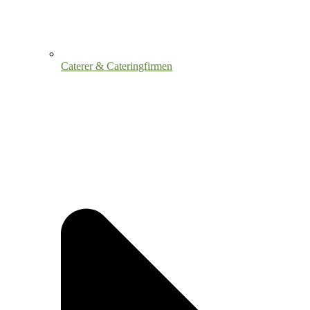
Caterer & Cateringfirmen