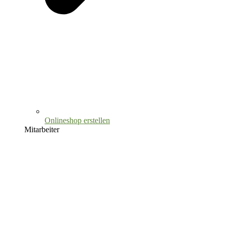
Onlineshop erstellen
Mitarbeiter