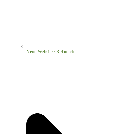
Neue Website / Relaunch