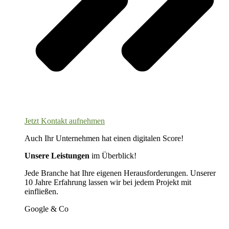
Jetzt Kontakt aufnehmen
Auch Ihr Unternehmen hat einen digitalen Score!
Unsere Leistungen
im Überblick!
Jede Branche hat Ihre eigenen Herausforderungen. Unserer
10 Jahre Erfahrung lassen wir bei jedem Projekt mit
einfließen.
Google & Co