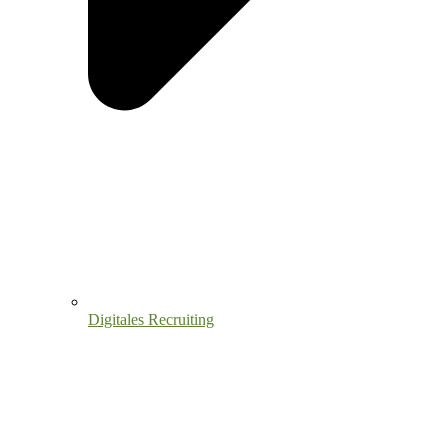
Digitales Recruiting