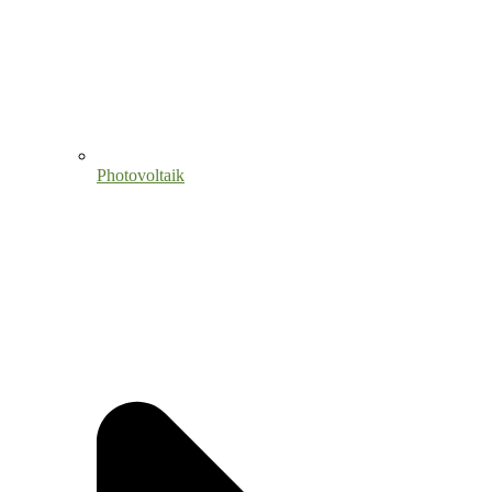
Photovoltaik