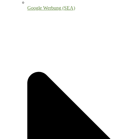
Google Werbung (SEA)