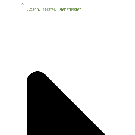
Coach, Berater, Dienstleister