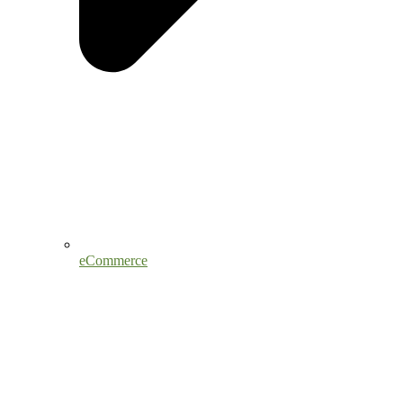
eCommerce