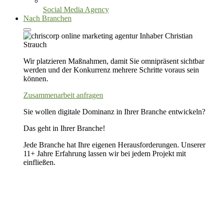
Social Media Agency
Nach Branchen
Wir platzieren Maßnahmen, damit Sie omnipräsent sichtbar
werden und der Konkurrenz mehrere Schritte voraus sein
können.
Zusammenarbeit anfragen
Sie wollen digitale Dominanz in Ihrer Branche entwickeln?
Das geht in Ihrer Branche!
Jede Branche hat Ihre eigenen Herausforderungen. Unserer
11+ Jahre Erfahrung lassen wir bei jedem Projekt mit
einfließen.