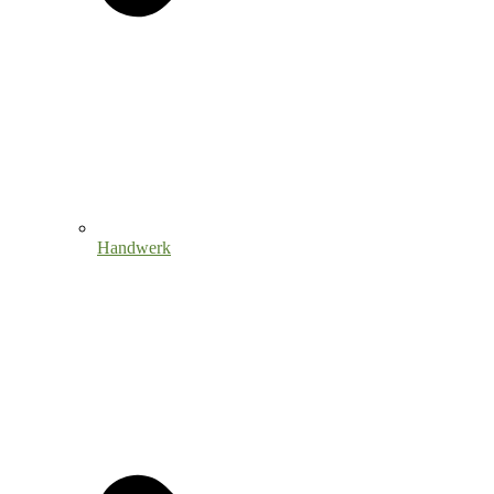
Handwerk