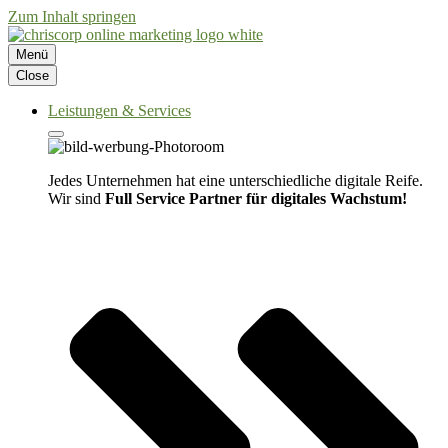
Zum Inhalt springen
Menü
Close
Leistungen & Services
Jedes Unternehmen hat eine unterschiedliche digitale Reife.
Wir sind
Full Service Partner für digitales Wachstum!