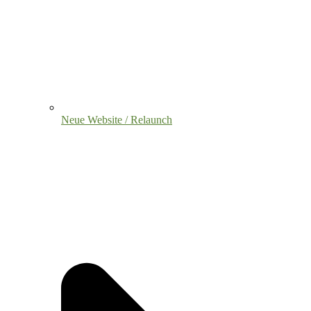
Neue Website / Relaunch