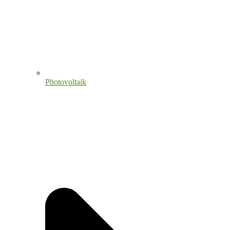
Photovoltaik