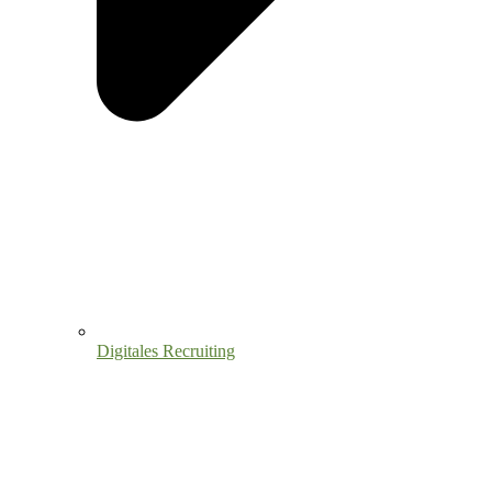
Digitales Recruiting