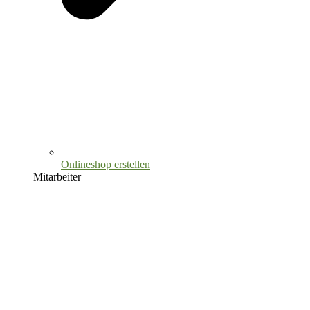
Onlineshop erstellen
Mitarbeiter