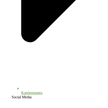
Karrierepages
Social Media