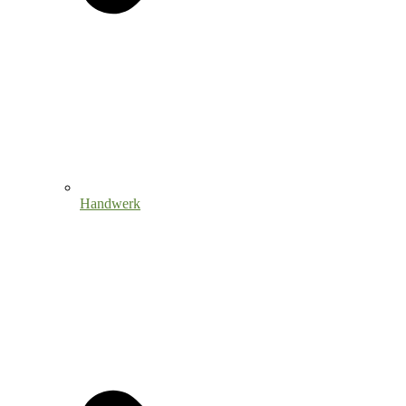
Handwerk