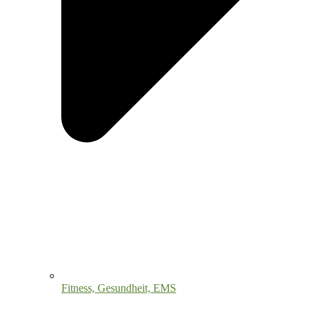
Fitness, Gesundheit, EMS