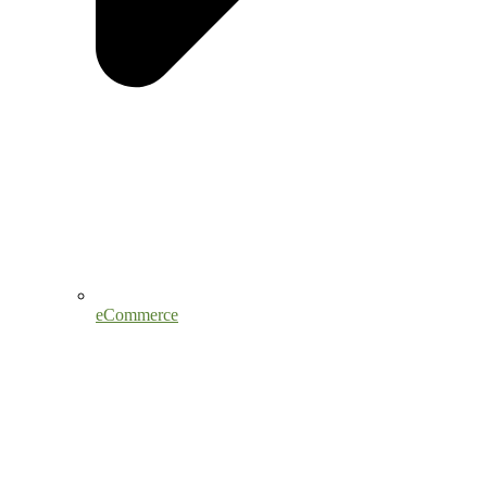
eCommerce