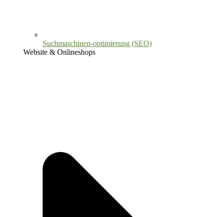
Suchmaschinen-optimierung (SEO)
Website & Onlineshops