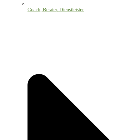
Coach, Berater, Dienstleister