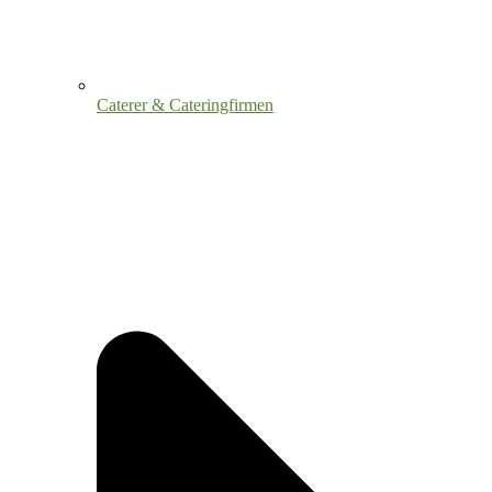
Caterer & Cateringfirmen