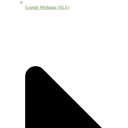
Google Werbung (SEA)