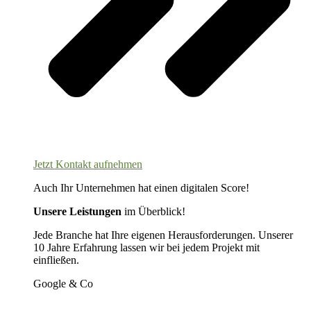
Jetzt Kontakt aufnehmen
Auch Ihr Unternehmen hat einen digitalen Score!
Unsere Leistungen
im Überblick!
Jede Branche hat Ihre eigenen Herausforderungen. Unserer
10 Jahre Erfahrung lassen wir bei jedem Projekt mit
einfließen.
Google & Co