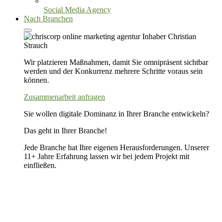
Social Media Agency
Nach Branchen
Wir platzieren Maßnahmen, damit Sie omnipräsent sichtbar
werden und der Konkurrenz mehrere Schritte voraus sein
können.
Zusammenarbeit anfragen
Sie wollen digitale Dominanz in Ihrer Branche entwickeln?
Das geht in Ihrer Branche!
Jede Branche hat Ihre eigenen Herausforderungen. Unserer
11+ Jahre Erfahrung lassen wir bei jedem Projekt mit
einfließen.