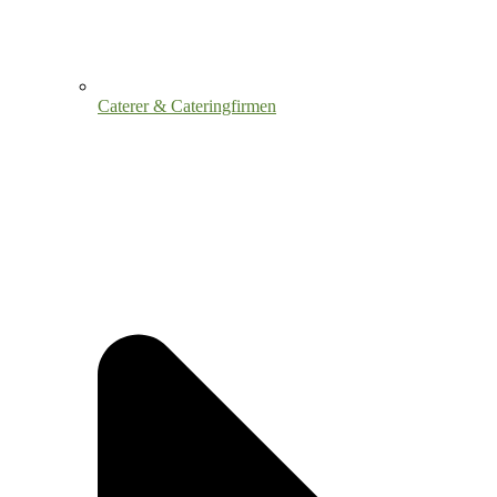
Caterer & Cateringfirmen