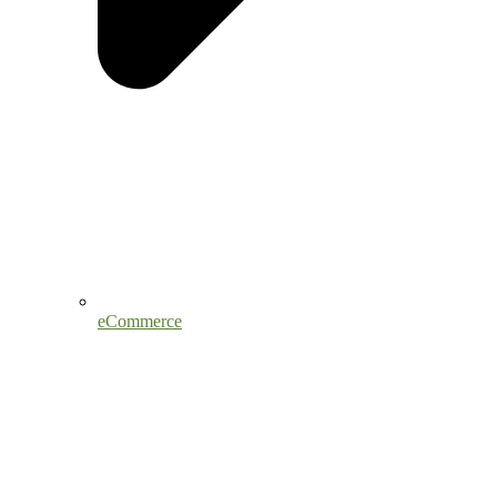
eCommerce