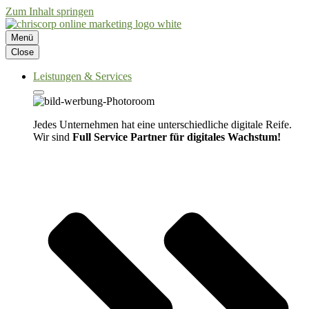
Zum Inhalt springen
Menü
Close
Leistungen & Services
Jedes Unternehmen hat eine unterschiedliche digitale Reife.
Wir sind
Full Service Partner für digitales Wachstum!