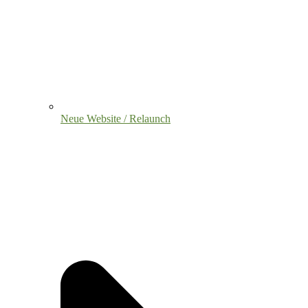
Neue Website / Relaunch