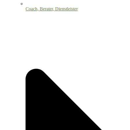
Coach, Berater, Dienstleister