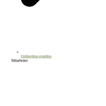
Onlineshop erstellen
Mitarbeiter