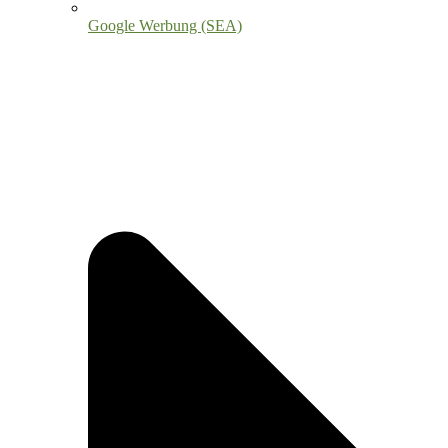
Google Werbung (SEA)