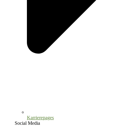
Karrierepages
Social Media