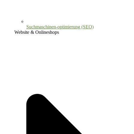
Suchmaschinen-optimierung (SEO)
Website & Onlineshops