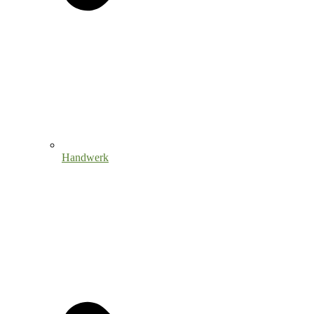
Handwerk