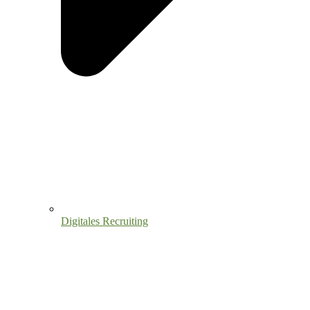
Digitales Recruiting