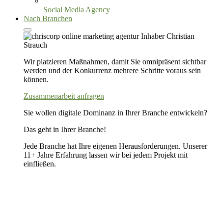
Social Media Agency
Nach Branchen
Wir platzieren Maßnahmen, damit Sie omnipräsent sichtbar
werden und der Konkurrenz mehrere Schritte voraus sein
können.
Zusammenarbeit anfragen
Sie wollen digitale Dominanz in Ihrer Branche entwickeln?
Das geht in Ihrer Branche!
Jede Branche hat Ihre eigenen Herausforderungen. Unserer
11+ Jahre Erfahrung lassen wir bei jedem Projekt mit
einfließen.