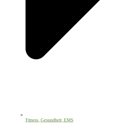
Fitness, Gesundheit, EMS