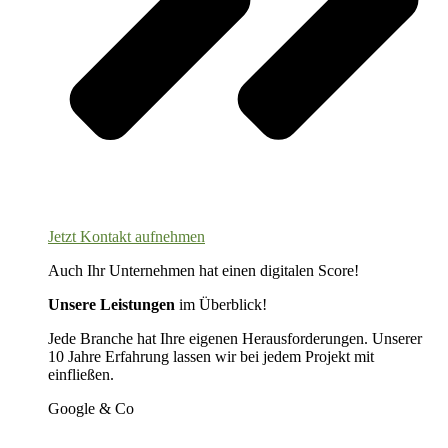
Jetzt Kontakt aufnehmen
Auch Ihr Unternehmen hat einen digitalen Score!
Unsere Leistungen
im Überblick!
Jede Branche hat Ihre eigenen Herausforderungen. Unserer
10 Jahre Erfahrung lassen wir bei jedem Projekt mit
einfließen.
Google & Co