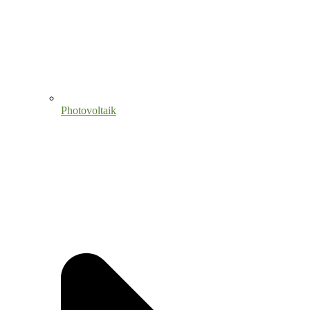
Photovoltaik