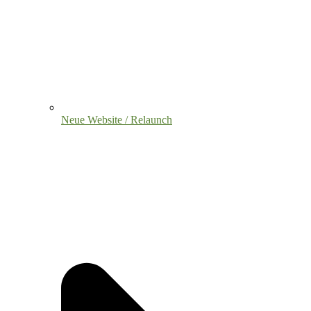
Neue Website / Relaunch