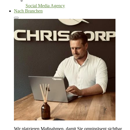
Social Media Agency
Nach Branchen
Wir platzieren Maßnahmen, damit Sie omnipräsent sichtbar