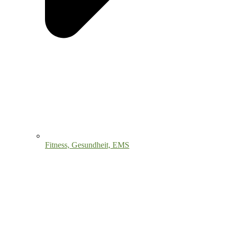
Fitness, Gesundheit, EMS