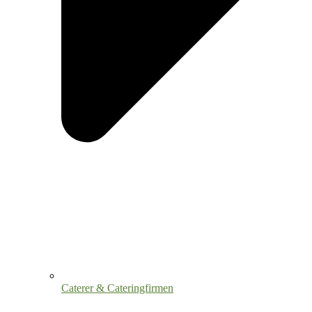
Caterer & Cateringfirmen