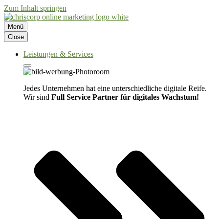
Zum Inhalt springen
Menü
Close
Leistungen & Services
Jedes Unternehmen hat eine unterschiedliche digitale Reife.
Wir sind
Full Service Partner für digitales Wachstum!