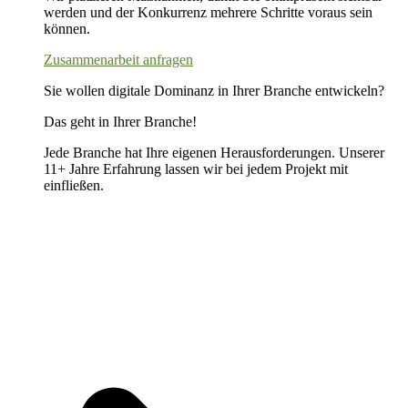
werden und der Konkurrenz mehrere Schritte voraus sein
können.
Zusammenarbeit anfragen
Sie wollen digitale Dominanz in Ihrer Branche entwickeln?
Das geht in Ihrer Branche!
Jede Branche hat Ihre eigenen Herausforderungen. Unserer
11+ Jahre Erfahrung lassen wir bei jedem Projekt mit
einfließen.