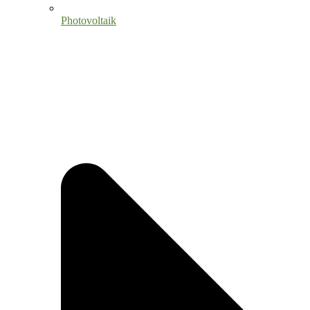
Photovoltaik