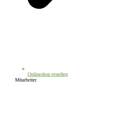
Onlineshop erstellen
Mitarbeiter