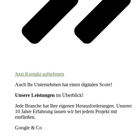
Jetzt Kontakt aufnehmen
Auch Ihr Unternehmen hat einen digitalen Score!
Unsere Leistungen
im Überblick!
Jede Branche hat Ihre eigenen Herausforderungen. Unserer
10 Jahre Erfahrung lassen wir bei jedem Projekt mit
einfließen.
Google & Co