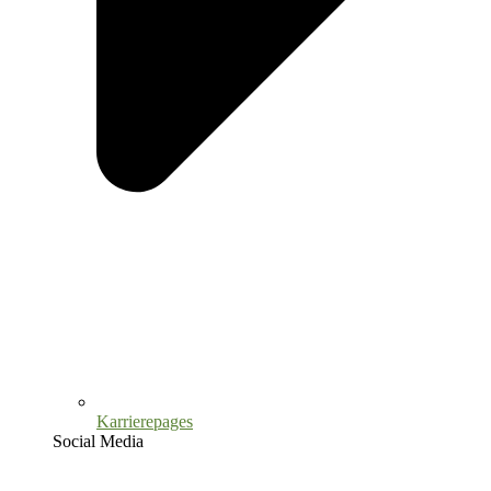
Karrierepages
Social Media