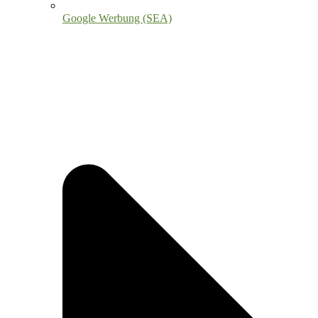
Google Werbung (SEA)