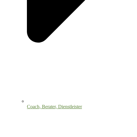
Coach, Berater, Dienstleister