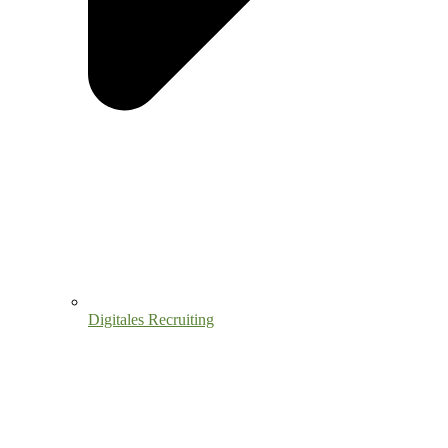
Digitales Recruiting