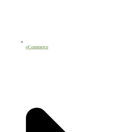
eCommerce