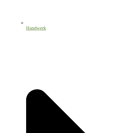
Handwerk