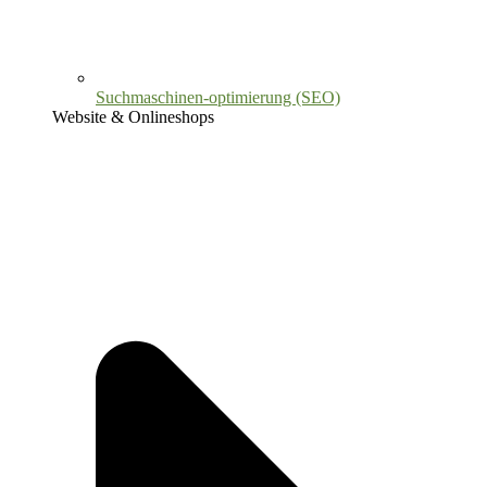
Suchmaschinen-optimierung (SEO)
Website & Onlineshops