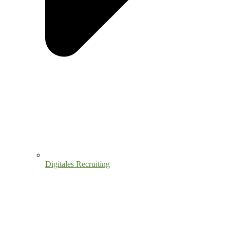
Digitales Recruiting