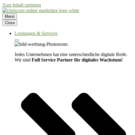
Zum Inhalt springen
Menü
Close
Leistungen & Services
Jedes Unternehmen hat eine unterschiedliche digitale Reife.
Wir sind
Full Service Partner für digitales Wachstum!