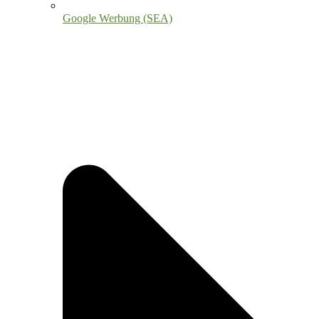
Google Werbung (SEA)