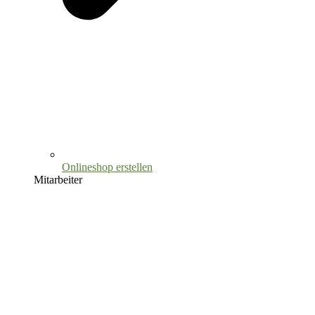
Onlineshop erstellen
Mitarbeiter