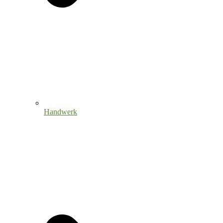
Handwerk