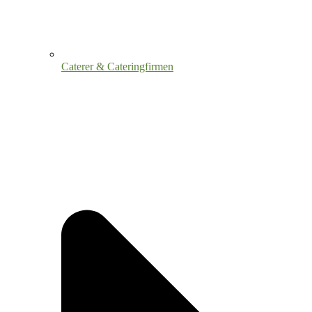
Caterer & Cateringfirmen