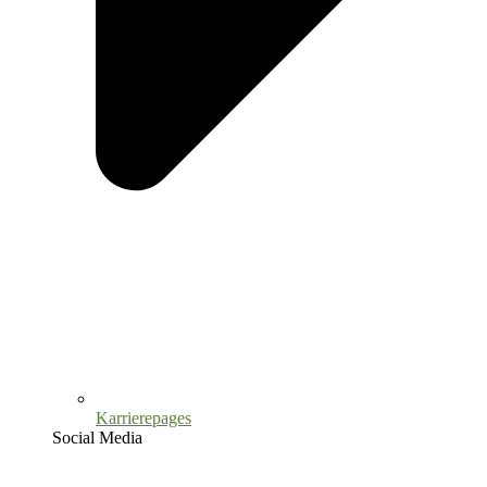
Karrierepages
Social Media