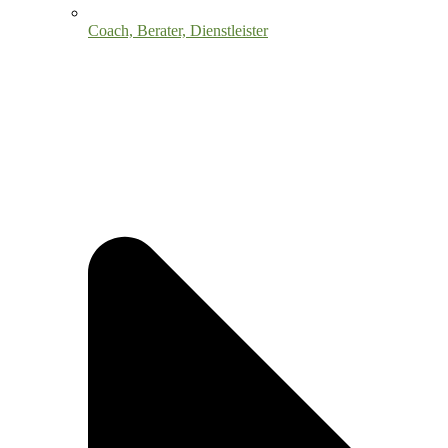
Coach, Berater, Dienstleister