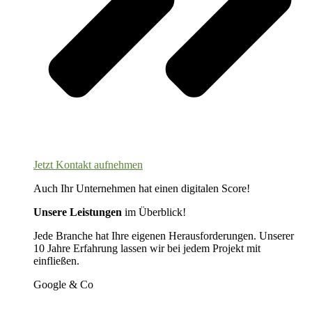
Jetzt Kontakt aufnehmen
Auch Ihr Unternehmen hat einen digitalen Score!
Unsere Leistungen
im Überblick!
Jede Branche hat Ihre eigenen Herausforderungen. Unserer
10 Jahre Erfahrung lassen wir bei jedem Projekt mit
einfließen.
Google & Co