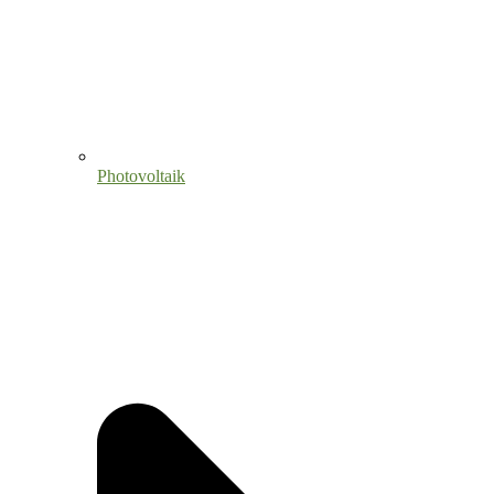
Photovoltaik