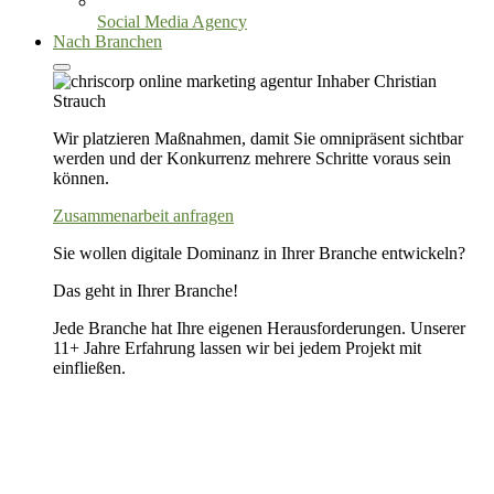
Social Media Agency
Nach Branchen
Wir platzieren Maßnahmen, damit Sie omnipräsent sichtbar
werden und der Konkurrenz mehrere Schritte voraus sein
können.
Zusammenarbeit anfragen
Sie wollen digitale Dominanz in Ihrer Branche entwickeln?
Das geht in Ihrer Branche!
Jede Branche hat Ihre eigenen Herausforderungen. Unserer
11+ Jahre Erfahrung lassen wir bei jedem Projekt mit
einfließen.