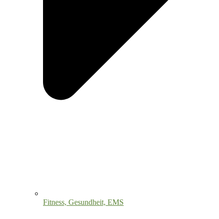
Fitness, Gesundheit, EMS