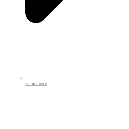
eCommerce