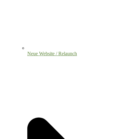
Neue Website / Relaunch